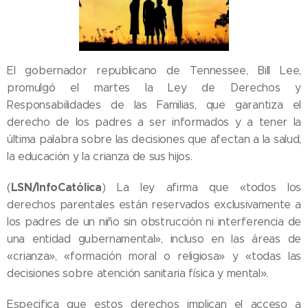
El gobernador republicano de Tennessee, Bill Lee,
promulgó el martes la Ley de Derechos y
Responsabilidades de las Familias, que garantiza el
derecho de los padres a ser informados y a tener la
última palabra sobre las decisiones que afectan a la salud,
la educación y la crianza de sus hijos.
LSN/InfoCatólica
(
) La ley afirma que «todos los
derechos parentales están reservados exclusivamente a
los padres de un niño sin obstrucción ni interferencia de
una entidad gubernamental», incluso en las áreas de
«crianza», «formación moral o religiosa» y «todas las
decisiones sobre atención sanitaria física y mental».
Especifica que estos derechos implican el acceso a