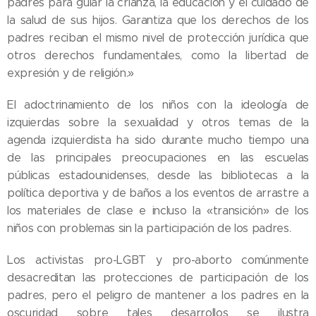
padres para guiar la crianza, la educación y el cuidado de
la salud de sus hijos. Garantiza que los derechos de los
padres reciban el mismo nivel de protección jurídica que
otros derechos fundamentales, como la libertad de
expresión y de religión.»
El adoctrinamiento de los niños con la ideología de
izquierdas sobre la sexualidad y otros temas de la
agenda izquierdista ha sido durante mucho tiempo una
de las principales preocupaciones en las escuelas
públicas estadounidenses, desde las bibliotecas a la
política deportiva y de baños a los eventos de arrastre a
los materiales de clase e incluso la «transición» de los
niños con problemas sin la participación de los padres.
Los activistas pro-LGBT y pro-aborto comúnmente
desacreditan las protecciones de participación de los
padres, pero el peligro de mantener a los padres en la
oscuridad sobre tales desarrollos se ilustra