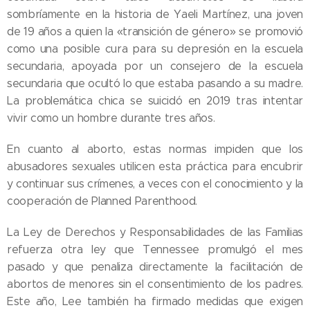
sombríamente en la historia de Yaeli Martínez, una joven
de 19 años a quien la «transición de género» se promovió
como una posible cura para su depresión en la escuela
secundaria, apoyada por un consejero de la escuela
secundaria que ocultó lo que estaba pasando a su madre.
La problemática chica se suicidó en 2019 tras intentar
vivir como un hombre durante tres años.
En cuanto al aborto, estas normas impiden que los
abusadores sexuales utilicen esta práctica para encubrir
y continuar sus crímenes, a veces con el conocimiento y la
cooperación de Planned Parenthood.
La Ley de Derechos y Responsabilidades de las Familias
refuerza otra ley que Tennessee promulgó el mes
pasado y que penaliza directamente la facilitación de
abortos de menores sin el consentimiento de los padres.
Este año, Lee también ha firmado medidas que exigen