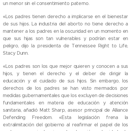
un menor sin el consentimiento paterno.
«Los padres tienen derecho a implicarse en el bienestar
de sus hijos. La industria del aborto no tiene derecho a
mantener a los padres en la oscuridad en un momento en
que sus hijas son tan vulnerables y podrían estar en
peligro, dijo la presidenta de Tennessee Right to Life,
Stacy Dunn.
«Los padres son los que mejor quieren y conocen a sus
hijos, y tienen el derecho y el deber de dirigir la
educación y el cuidado de sus hijos. Sin embargo, los
derechos de los padres se han visto mermados por
medidas gubernamentales que los excluyen de decisiones
fundamentales en materia de educación y atención
sanitaria, añadió Matt Sharp, asesor principal de Alliance
Defending Freedom. «Esta legislación frena la
extralimitación del gobierno al reafirmar el papel de los