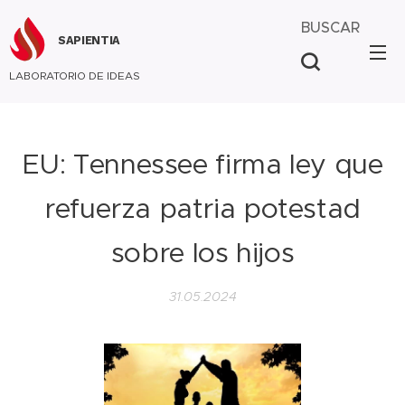
BUSCAR
SAPIENTIA
LABORATORIO DE IDEAS
EU: Tennessee firma ley que
refuerza patria potestad
sobre los hijos
31.05.2024