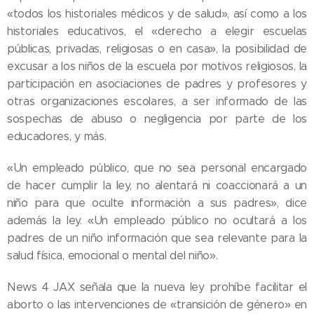
«todos los historiales médicos y de salud», así como a los
historiales educativos, el «derecho a elegir escuelas
públicas, privadas, religiosas o en casa», la posibilidad de
excusar a los niños de la escuela por motivos religiosos, la
participación en asociaciones de padres y profesores y
otras organizaciones escolares, a ser informado de las
sospechas de abuso o negligencia por parte de los
educadores, y más.
«Un empleado público, que no sea personal encargado
de hacer cumplir la ley, no alentará ni coaccionará a un
niño para que oculte información a sus padres», dice
además la ley. «Un empleado público no ocultará a los
padres de un niño información que sea relevante para la
salud física, emocional o mental del niño».
News 4 JAX señala que la nueva ley prohíbe facilitar el
aborto o las intervenciones de «transición de género» en