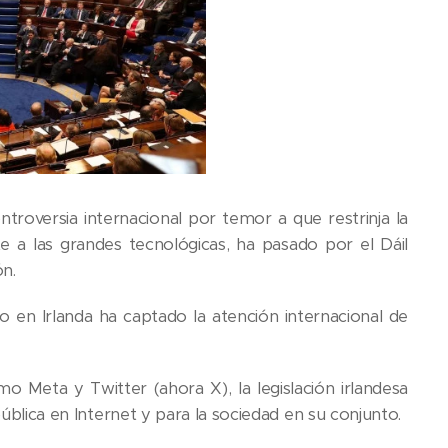
troversia internacional por temor a que restrinja la
nte a las grandes tecnológicas, ha pasado por el Dáil
n.
o en Irlanda ha captado la atención internacional de
Meta y Twitter (ahora X), la legislación irlandesa
pública en Internet y para la sociedad en su conjunto.