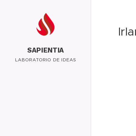
Irl
SAPIENTIA
LABORATORIO DE IDEAS