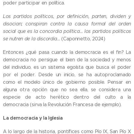
poder participar en política.
Los partidos políticos, por definición, parten, dividen y
disocian; conspiran contra la causa formal del orden
social que es la concordia política… los partidos políticos
se nutren de la discordia…
(Caponnetto, 2024)
Entonces ¿qué pasa cuando la democracia es el fin? La
democracia no persigue el bien de la sociedad y menos
del individuo, es un sistema egoísta que busca el poder
por el poder. Desde un inicio, se ha autoproclamado
como el modelo único de gobierno posible. Pensar en
alguna otra opción que no sea ella, se considera una
especie de acto herético dentro del culto a la
democracia (sirva la Revolución Francesa de ejemplo).
La democracia y la Iglesia
A lo largo de la historia, pontífices como Pío IX, San Pío X