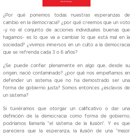
¿Por qué ponemos todas nuestras esperanzas de
cambio en la democracia? ¿por qué creemos que un voto
-y no el conjunto de acciones individuales buenas que
hagamos- es lo que va a cambiar lo que está mal en la
sociedad? ¿vivimos inmersos en un culto a la democracia
que se refrenda cada 3 o 6 años?
¿Se puede confiar plenamente en algo que, desde su
origen, nació contaminado? ¿por qué nos empeñamos en
defender un sistema que no ha demostrado ser una
forma de gobierno justa? Somos entonces ¿esclavos de
un sistema?
Si tuviéramos que otorgar un calificativo o dar una
definición de la democracia como forma de gobierno,
podríamos llamarla "el sistema de la ilusión". Y es que
pareciera que la esperanza, la ilusión de una "mejor