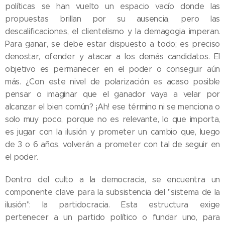
políticas se han vuelto un espacio vacío donde las
propuestas brillan por su ausencia, pero las
descalificaciones, el clientelismo y la demagogia imperan.
Para ganar, se debe estar dispuesto a todo; es preciso
denostar, ofender y atacar a los demás candidatos. El
objetivo es permanecer en el poder o conseguir aún
más. ¿Con este nivel de polarización es acaso posible
pensar o imaginar que el ganador vaya a velar por
alcanzar el bien común? ¡Ah! ese término ni se menciona o
solo muy poco, porque no es relevante, lo que importa,
es jugar con la ilusión y prometer un cambio que, luego
de 3 o 6 años, volverán a prometer con tal de seguir en
el poder.
Dentro del culto a la democracia, se encuentra un
componente clave para la subsistencia del "sistema de la
ilusión": la partidocracia. Esta estructura exige
pertenecer a un partido político o fundar uno, para