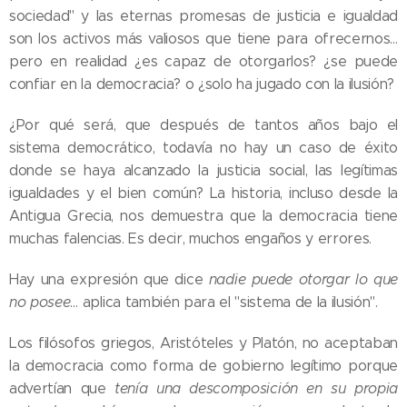
sociedad" y las eternas promesas de justicia e igualdad
son los activos más valiosos que tiene para ofrecernos…
pero en realidad ¿es capaz de otorgarlos? ¿se puede
confiar en la democracia? o ¿solo ha jugado con la ilusión?
¿Por qué será, que después de tantos años bajo el
sistema democrático, todavía no hay un caso de éxito
donde se haya alcanzado la justicia social, las legítimas
igualdades y el bien común? La historia, incluso desde la
Antigua Grecia, nos demuestra que la democracia tiene
muchas falencias. Es decir, muchos engaños y errores.
Hay una expresión que dice
nadie puede otorgar lo que
no posee
… aplica también para el "sistema de la ilusión".
Los filósofos griegos, Aristóteles y Platón, no aceptaban
la democracia como forma de gobierno legítimo porque
advertían que
tenía una descomposición en su propia