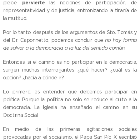
pervierte
plebe;
las nociones de participación, de
representatividad y de justicia, entronizando la tiranía de
la multitud.
Por lo tanto, después de los argumentos de Sto. Tomás y
del Dr. Caponnetto, podemos concluir que
no hay forma
de salvar a la democracia a la luz del sentido común
.
Entonces, si el camino es no participar en la democracia,
surgen muchas interrogantes ¿qué hacer? ¿cuál es la
opción? ¿hacia a dónde ir?
Lo primero, es entender que debemos participar en
política. Porque la política no solo se reduce al culto a la
democracia. La Iglesia ha enseñado el camino en su
Doctrina Social.
En medio de las primeras agitaciones sociales
provocadas por el socialismo, el Papa San Pío X escribió