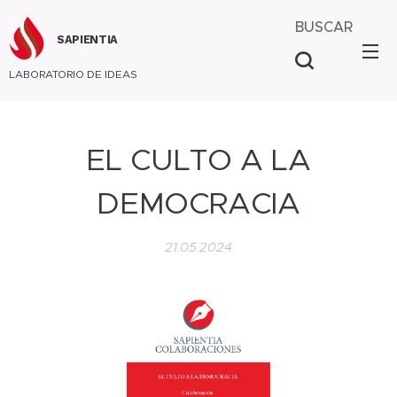
BUSCAR
SAPIENTIA
LABORATORIO DE IDEAS
EL CULTO A LA
DEMOCRACIA
21.05.2024