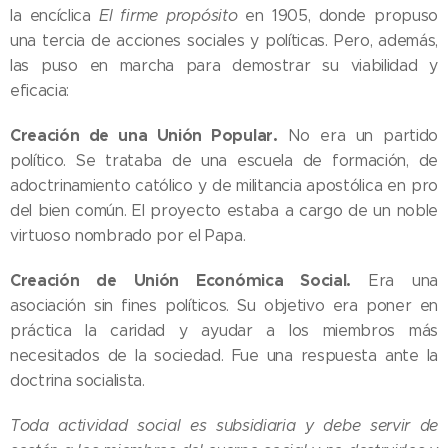
la encíclica
El firme propósito
en 1905, donde propuso
una tercia de acciones sociales y políticas. Pero, además,
las puso en marcha para demostrar su viabilidad y
eficacia:
Creación de una Unión Popular.
No era un partido
político. Se trataba de una escuela de formación, de
adoctrinamiento católico y de militancia apostólica en pro
del bien común. El proyecto estaba a cargo de un noble
virtuoso nombrado por el Papa.
Creación de Unión Económica Social.
Era una
asociación sin fines políticos. Su objetivo era poner en
práctica la caridad y ayudar a los miembros más
necesitados de la sociedad. Fue una respuesta ante la
doctrina socialista.
Toda actividad social es subsidiaria y debe servir de