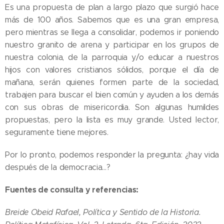
Es una propuesta de plan a largo plazo que surgió hace
más de 100 años. Sabemos que es una gran empresa,
pero mientras se llega a consolidar, podemos ir poniendo
nuestro granito de arena y participar en los grupos de
nuestra colonia, de la parroquia y/o educar a nuestros
hijos con valores cristianos sólidos, porque el día de
mañana, serán quienes formen parte de la sociedad,
trabajen para buscar el bien común y ayuden a los demás
con sus obras de misericordia. Son algunas humildes
propuestas, pero la lista es muy grande. Usted lector,
seguramente tiene mejores.
Por lo pronto, podemos responder la pregunta: ¿hay vida
después de la democracia…?
Fuentes de consulta y referencias:
Breide Obeid Rafael, Política y Sentido de la Historia.