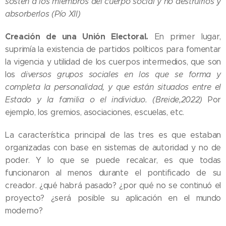
sostén a los miembros del cuerpo social y no destruirlos y
absorberlos (Pío XII)
Creación de una Unión Electoral.
En primer lugar,
suprimía la existencia de partidos políticos para fomentar
la vigencia y utilidad de los cuerpos intermedios, que son
los
diversos grupos sociales en los que se forma y
completa la personalidad, y que están situados entre el
Estado y la familia o el individuo.
(Breide,2022)
Por
ejemplo, los gremios, asociaciones, escuelas, etc.
La característica principal de las tres es que estaban
organizadas con base en sistemas de autoridad y no de
poder. Y lo que se puede recalcar, es que todas
funcionaron al menos durante el pontificado de su
creador. ¿qué habrá pasado? ¿por qué no se continuó el
proyecto? ¿será posible su aplicación en el mundo
moderno?