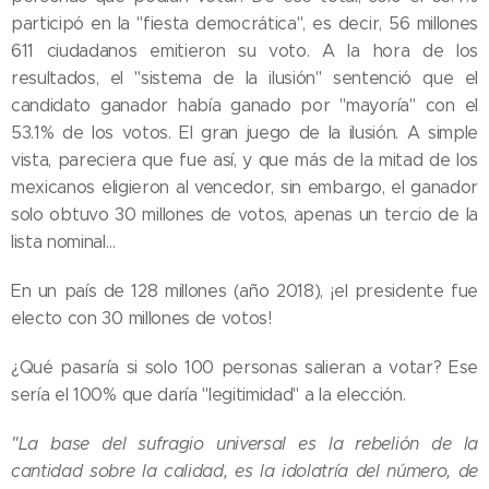
participó en la "fiesta democrática", es decir, 56 millones
611 ciudadanos emitieron su voto. A la hora de los
resultados, el "sistema de la ilusión" sentenció que el
candidato ganador había ganado por "mayoría" con el
53.1% de los votos. El gran juego de la ilusión. A simple
vista, pareciera que fue así, y que más de la mitad de los
mexicanos eligieron al vencedor, sin embargo, el ganador
solo obtuvo 30 millones de votos, apenas un tercio de la
lista nominal…
En un país de 128 millones (año 2018), ¡el presidente fue
electo con 30 millones de votos!
¿Qué pasaría si solo 100 personas salieran a votar? Ese
sería el 100% que daría "legitimidad" a la elección.
"La base del sufragio universal es la rebelión de la
cantidad sobre la calidad, es la idolatría del número, de