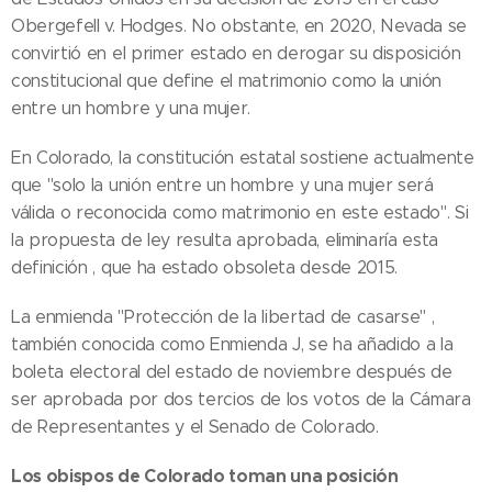
Obergefell v. Hodges. No obstante, en 2020, Nevada se
convirtió en el primer estado en derogar su disposición
constitucional que define el matrimonio como la unión
entre un hombre y una mujer.
En Colorado, la constitución estatal sostiene actualmente
que "solo la unión entre un hombre y una mujer será
válida o reconocida como matrimonio en este estado". Si
la propuesta de ley resulta aprobada, eliminaría esta
definición , que ha estado obsoleta desde 2015.
La enmienda "Protección de la libertad de casarse" ,
también conocida como Enmienda J, se ha añadido a la
boleta electoral del estado de noviembre después de
ser aprobada por dos tercios de los votos de la Cámara
de Representantes y el Senado de Colorado.
Los obispos de Colorado toman una posición