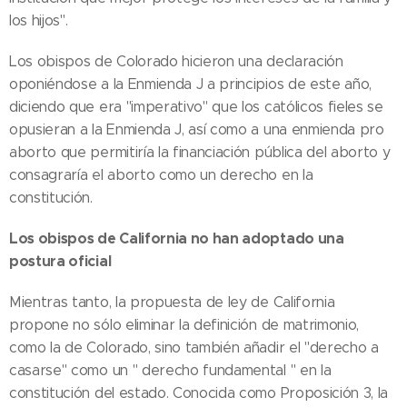
los hijos".
Los obispos de Colorado hicieron una declaración
oponiéndose a la Enmienda J a principios de este año,
diciendo que era "imperativo" que los católicos fieles se
opusieran a la Enmienda J, así como a una enmienda pro
aborto que permitiría la financiación pública del aborto y
consagraría el aborto como un derecho en la
constitución.
Los obispos de California no han adoptado una
postura oficial
Mientras tanto, la propuesta de ley de California
propone no sólo eliminar la definición de matrimonio,
como la de Colorado, sino también añadir el "derecho a
casarse" como un " derecho fundamental " en la
constitución del estado. Conocida como Proposición 3, la