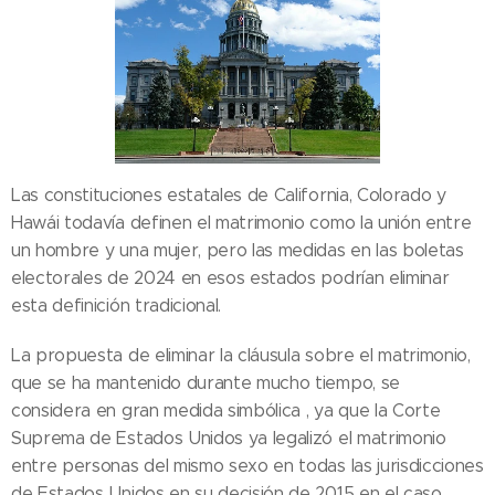
Las constituciones estatales de California, Colorado y
Hawái todavía definen el matrimonio como la unión entre
un hombre y una mujer, pero las medidas en las boletas
electorales de 2024 en esos estados podrían eliminar
esta definición tradicional.
La propuesta de eliminar la cláusula sobre el matrimonio,
que se ha mantenido durante mucho tiempo, se
considera en gran medida simbólica , ya que la Corte
Suprema de Estados Unidos ya legalizó el matrimonio
entre personas del mismo sexo en todas las jurisdicciones
de Estados Unidos en su decisión de 2015 en el caso