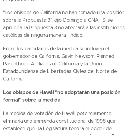
"Los obispos de California no han tomado una posición
sobre la Propuesta 3", dijo Domingo a CNA. "Si se
aprueba, la Propuesta 3 no afectará a las instituciones
católicas de ninguna manera", indicó.
Entre los partidarios de la medida se incluyen el
gobernador de California, Gavin Newsom, Planned
Parenthood Affiliates of California y la Unión
Estadounidense de Libertades Civiles del Norte de
California.
Los obispos de Hawái "no adoptarán una posición
formal" sobre la medida
La medida de votación de Hawái potencialmente
eliminaría una enmienda constitucional de 1998 que
establece que "la Legislatura tendrá el poder de