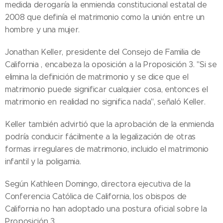
medida derogaría la enmienda constitucional estatal de
2008 que definía el matrimonio como la unión entre un
hombre y una mujer.
Jonathan Keller, presidente del Consejo de Familia de
California , encabeza la oposición a la Proposición 3. "Si se
elimina la definición de matrimonio y se dice que el
matrimonio puede significar cualquier cosa, entonces el
matrimonio en realidad no significa nada", señaló Keller.
Keller también advirtió que la aprobación de la enmienda
podría conducir fácilmente a la legalización de otras
formas irregulares de matrimonio, incluido el matrimonio
infantil y la poligamia.
Según Kathleen Domingo, directora ejecutiva de la
Conferencia Católica de California, los obispos de
California no han adoptado una postura oficial sobre la
Proposición 3.