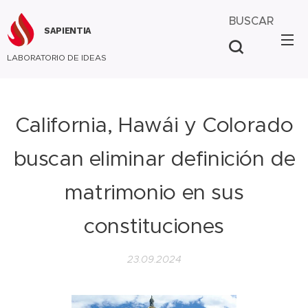
BUSCAR
SAPIENTIA
LABORATORIO DE IDEAS
California, Hawái y Colorado
buscan eliminar definición de
matrimonio en sus
constituciones
23.09.2024