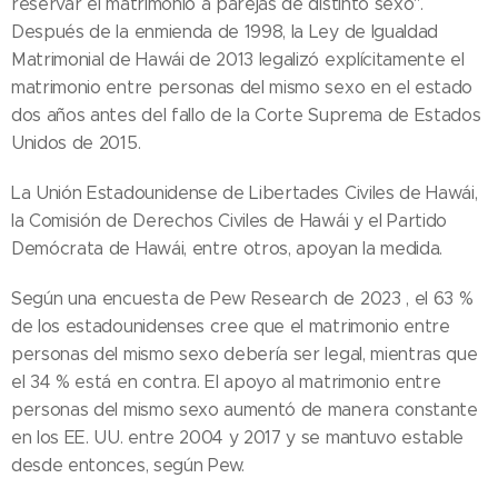
reservar el matrimonio a parejas de distinto sexo".
Después de la enmienda de 1998, la Ley de Igualdad
Matrimonial de Hawái de 2013 legalizó explícitamente el
matrimonio entre personas del mismo sexo en el estado
dos años antes del fallo de la Corte Suprema de Estados
Unidos de 2015.
La Unión Estadounidense de Libertades Civiles de Hawái,
la Comisión de Derechos Civiles de Hawái y el Partido
Demócrata de Hawái, entre otros, apoyan la medida.
Según una encuesta de Pew Research de 2023 , el 63 %
de los estadounidenses cree que el matrimonio entre
personas del mismo sexo debería ser legal, mientras que
el 34 % está en contra. El apoyo al matrimonio entre
personas del mismo sexo aumentó de manera constante
en los EE. UU. entre 2004 y 2017 y se mantuvo estable
desde entonces, según Pew.