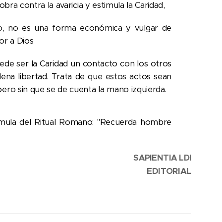
obra contra la avaricia y estimula la Caridad,
ielo, no es una forma económica y vulgar de
or a Dios
e ser la Caridad un contacto con los otros
ena libertad. Trata de que estos actos sean
ero sin que se de cuenta la mano izquierda.
rmula del Ritual Romano: "Recuerda hombre
SAPIENTIA LDI
EDITORIAL