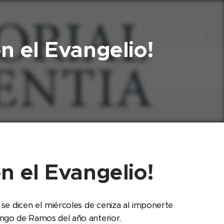
n el Evangelio!
n el Evangelio!
e se dicen el miércoles de ceniza al imponerte
ingo de Ramos del año anterior.