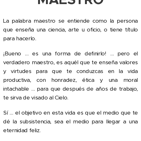
La palabra maestro se entiende como la persona
que enseña una ciencia, arte u oficio, o tiene título
para hacerlo.
¡Bueno … es una forma de definirlo! … pero el
verdadero maestro, es aquél que te enseña valores
y virtudes para que te conduzcas en la vida
productiva, con honradez, ética y una moral
intachable … para que después de años de trabajo,
te sirva de visado al Cielo.
Sí … el objetivo en esta vida es que el medio que te
dé la subsistencia, sea el medio para llegar a una
eternidad feliz.