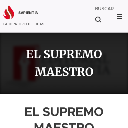
BUSCAR
SAPIENTIA
LABORATORIO DE IDEAS
EL SUPREMO
MAESTRO
EL SUPREMO
MAESTRO