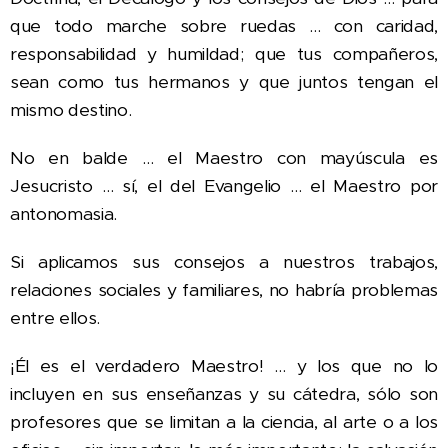
que todo marche sobre ruedas … con caridad,
responsabilidad y humildad; que tus compañeros,
sean como tus hermanos y que juntos tengan el
mismo destino.
No en balde … el Maestro con mayúscula es
Jesucristo … sí, el del Evangelio … el Maestro por
antonomasia.
Si aplicamos sus consejos a nuestros trabajos,
relaciones sociales y familiares, no habría problemas
entre ellos.
¡Él es el verdadero Maestro! … y los que no lo
incluyen en sus enseñanzas y su cátedra, sólo son
profesores que se limitan a la ciencia, al arte o a los