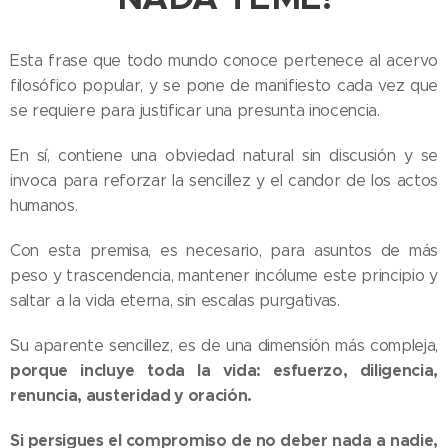
Esta frase que todo mundo conoce pertenece al acervo
filosófico popular, y se pone de manifiesto cada vez que
se requiere para justificar una presunta inocencia.
En sí, contiene una obviedad natural sin discusión y se
invoca para reforzar la sencillez y el candor de los actos
humanos.
Con esta premisa, es necesario, para asuntos de más
peso y trascendencia, mantener incólume este principio y
saltar a la vida eterna, sin escalas purgativas.
Su aparente sencillez, es de una dimensión más compleja,
porque incluye toda la vida: esfuerzo, diligencia,
renuncia, austeridad y oración.
Si persigues el compromiso de no deber nada a nadie,