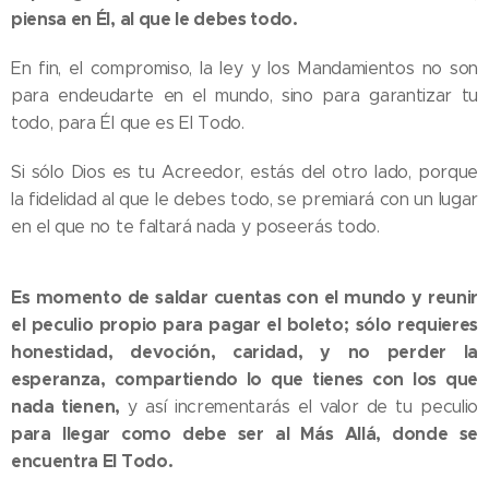
piensa en Él, al que le debes todo.
En fin, el compromiso, la ley y los Mandamientos no son
para endeudarte en el mundo, sino para garantizar tu
todo, para Él que es El Todo.
Si sólo Dios es tu Acreedor, estás del otro lado, porque
la fidelidad al que le debes todo, se premiará con un lugar
en el que no te faltará nada y poseerás todo.
Es momento de saldar cuentas con el mundo y reunir
el peculio propio para pagar el boleto;
sólo requieres
honestidad, devoción, caridad, y no perder la
esperanza, compartiendo lo que tienes con los que
nada tienen,
y así incrementarás el valor de tu peculio
para llegar como debe ser al Más Allá, donde se
encuentra El Todo.