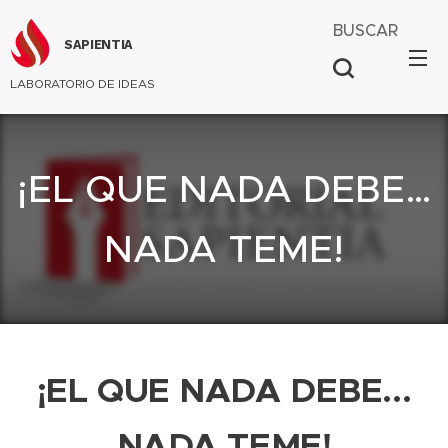
BUSCAR
SAPIENTIA
LABORATORIO DE IDEAS
¡EL QUE NADA DEBE…
NADA TEME!
¡EL QUE NADA DEBE...
NADA TEME!