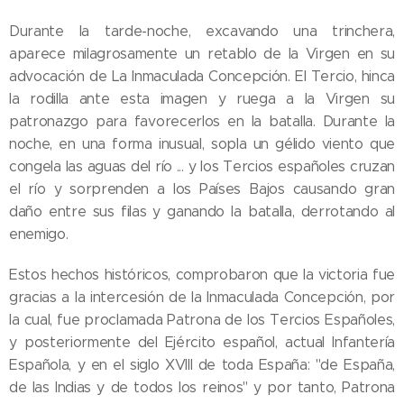
Durante la tarde-noche, excavando una trinchera,
aparece milagrosamente un retablo de la Virgen en su
advocación de La Inmaculada Concepción. El Tercio, hinca
la rodilla ante esta imagen y ruega a la Virgen su
patronazgo para favorecerlos en la batalla. Durante la
noche, en una forma inusual, sopla un gélido viento que
congela las aguas del río ... y los Tercios españoles cruzan
el río y sorprenden a los Países Bajos causando gran
daño entre sus filas y ganando la batalla, derrotando al
enemigo.
Estos hechos históricos, comprobaron que la victoria fue
gracias a la intercesión de la Inmaculada Concepción, por
la cual, fue proclamada Patrona de los Tercios Españoles,
y posteriormente del Ejército español, actual Infantería
Española, y en el siglo XVIII de toda España: "de España,
de las Indias y de todos los reinos" y por tanto, Patrona