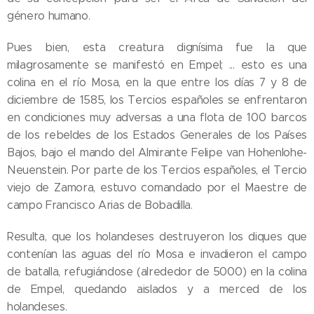
género humano.
Pues bien, esta creatura dignísima fue la que
milagrosamente se manifestó en Empel; ... esto es una
colina en el río Mosa, en la que entre los días 7 y 8 de
diciembre de 1585, los Tercios españoles se enfrentaron
en condiciones muy adversas a una flota de 100 barcos
de los rebeldes de los Estados Generales de los Países
Bajos, bajo el mando del Almirante Felipe van Hohenlohe-
Neuenstein. Por parte de los Tercios españoles, el Tercio
viejo de Zamora, estuvo comandado por el Maestre de
campo Francisco Arias de Bobadilla.
Resulta, que los holandeses destruyeron los diques que
contenían las aguas del río Mosa e invadieron el campo
de batalla, refugiándose (alrededor de 5000) en la colina
de Empel, quedando aislados y a merced de los
holandeses.