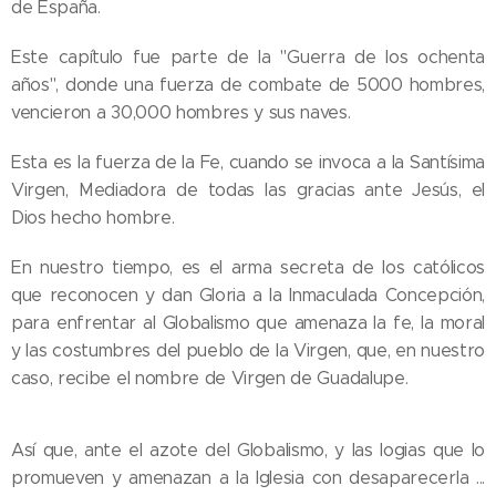
de España.
Este capítulo fue parte de la "Guerra de los ochenta
años", donde una fuerza de combate de 5000 hombres,
vencieron a 30,000 hombres y sus naves.
Esta es la fuerza de la Fe, cuando se invoca a la Santísima
Virgen, Mediadora de todas las gracias ante Jesús, el
Dios hecho hombre.
En nuestro tiempo, es el arma secreta de los católicos
que reconocen y dan Gloria a la Inmaculada Concepción,
para enfrentar al Globalismo que amenaza la fe, la moral
y las costumbres del pueblo de la Virgen, que, en nuestro
caso, recibe el nombre de Virgen de Guadalupe.
Así que, ante el azote del Globalismo, y las logias que lo
promueven y amenazan a la Iglesia con desaparecerla ...