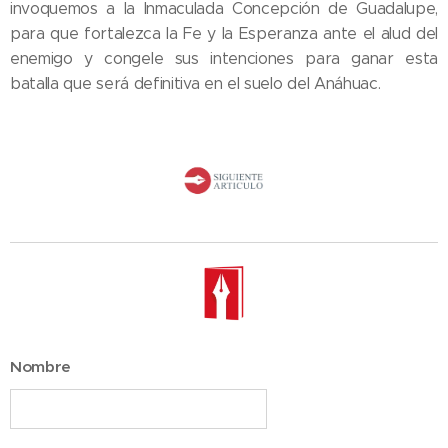
invoquemos a la Inmaculada Concepción de Guadalupe,
para que fortalezca la Fe y la Esperanza ante el alud del
enemigo y congele sus intenciones para ganar esta
batalla que será definitiva en el suelo del Anáhuac.
Nombre