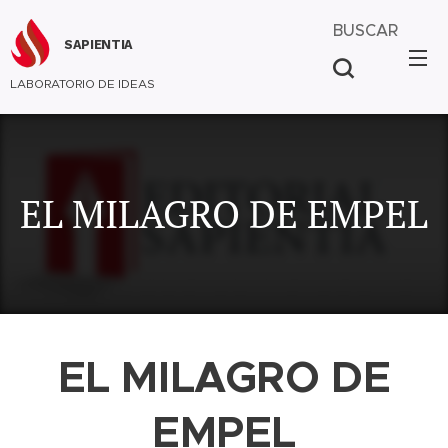
BUSCAR
SAPIENTIA
LABORATORIO DE IDEAS
EL MILAGRO DE EMPEL
EL MILAGRO DE
EMPEL