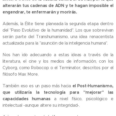
alterarán tus cadenas de ADN y te hagan imposible el
engendrar, te enfermarán y morirás.
Además, la Élite tiene planeada la segunda etapa dentro
del "Paso Evolutivo de la humanidad". Los que sobrevivan
serán parte del Transhumanismo, una idea renacentista
actualizada para la "asunción de la inteligencia humana".
Nos han ido adecuando a estas ideas a través de la
literatura, el cine y los medios de información, con los
Cyborg, como Robocop o el Terminator, descritos por el
filósofo Max More.
el Post-Humanismo,
También eso es un paso más hacia
que utilizaría la tecnología para "mejorar" las
capacidades humanas
a nivel físico, psicológico e
intelectual -aunque altere su integridad-.