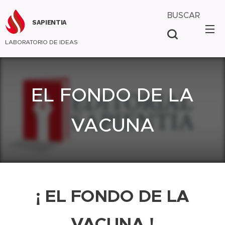
BUSCAR
SAPIENTIA
LABORATORIO DE IDEAS
EL FONDO DE LA
VACUNA
¡ EL FONDO DE LA
VACUNA !