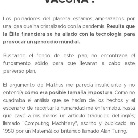
Los pobladores del planeta estamos amenazados por
Resulta que
una idea que ha cristalizado con la pandemia.
la Élite financiera se ha aliado con la tecnología para
provocar un genocidio mundial.
Buscando el fondo de este plan, no encontraba el
fundamento sólido para que llevaran a cabo este
perverso plan.
El argumento de Malthus me parecía insuficiente y no
cómo era posible tamaña impostura
entendía
. Como no
cuadraba el análisis que se hacían de los hechos y el
escenario de recortar la humanidad me enfermaba, hasta
que cayó a mis manos un artículo traducido del inglés,
llamado "Computing Machinery", escrito y publicado en
1950 por un Matemático británico llamado Alan Turing.