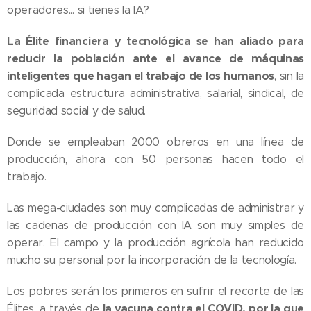
operadores... si tienes la IA?
La Élite financiera y tecnológica se han aliado para
reducir la población ante el avance de máquinas
inteligentes que hagan el trabajo de los humanos
, sin la
complicada estructura administrativa, salarial, sindical, de
seguridad social y de salud.
Donde se empleaban 2000 obreros en una línea de
producción, ahora con 50 personas hacen todo el
trabajo.
Las mega-ciudades son muy complicadas de administrar y
las cadenas de producción con IA son muy simples de
operar. El campo y la producción agrícola han reducido
mucho su personal por la incorporación de la tecnología.
Los pobres serán los primeros en sufrir el recorte de las
la vacuna contra el COVID, por la que
Élites, a través de