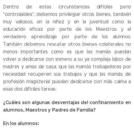
Dentro de estas circunstancias difíciles pero
"controlables", debemos privilegiar otros bienes, también
muy valiosos, en la niñez y en la juventud como la
educación eficaz por parte de los Maestros y el
verdadero aprendizaje por parte de los alumnos.
También debemos rescatar otros bienes colaterales no
menos importantes como es que las mamás puedan
volver a dedicarse con esmero a su ya compleja labor de
madres y amas de casa, que las mamás trabajadoras por
necesidad recuperen sus trabajos y que las mamás de
profesión magisterial puedan dedicarse con más calma a
esas dos difíciles tareas.
¿Cuáles son algunas desventajas del confinamiento en
alumnos, Maestros y Padres de Familia?
En los alumnos: