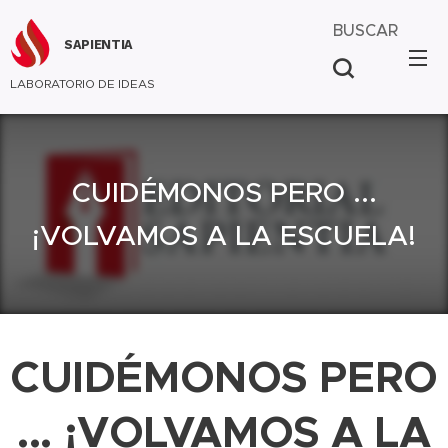
BUSCAR
SAPIENTIA
LABORATORIO DE IDEAS
CUIDÉMONOS PERO ...
¡VOLVAMOS A LA ESCUELA!
CUIDÉMONOS PERO
... ¡VOLVAMOS A LA