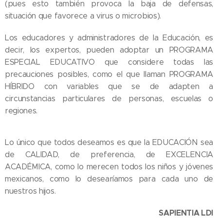
(pues esto también provoca la baja de defensas,
situación que favorece a virus o microbios).
Los educadores y administradores de la Educación, es
decir, los expertos, pueden adoptar un PROGRAMA
ESPECIAL EDUCATIVO que considere todas las
precauciones posibles, como el que llaman PROGRAMA
HÍBRIDO con variables que se de adapten a
circunstancias particulares de personas, escuelas o
regiones.
Lo único que todos deseamos es que la EDUCACIÓN sea
de CALIDAD, de preferencia, de EXCELENCIA
ACADÉMICA, como lo merecen todos los niños y jóvenes
mexicanos, como lo desearíamos para cada uno de
nuestros hijos.
SAPIENTIA LDI