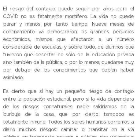
El riesgo del contagio puede seguir por años pero el
COVID no es fatalmente mortífero. La vida no puede
parar y menos por tanto tiempo. Nueve meses de
confinamiento ya demostraron los grandes perjuicios
económicos, mismos que afectaron a un número
considerable de escuelas, y sobre todo, de alumnos que
tuvieron que desertar no sólo de la educación privada
sino también de la pública, o por lo menos, quedarse muy
por debajo de los conocimientos que debían haber
asimilado.
Es cierto que sí hay un pequeño riesgo de contagio
entre la población estudiantil, pero si la vida dependiera
de los riesgos connaturales, nadie saldríamos de la
burbuja de la casa, que por cierto, tampoco es
totalmente inmune. Todos los seres humanos corremos a
diario muchos riesgos: caminar o transitar en la vía