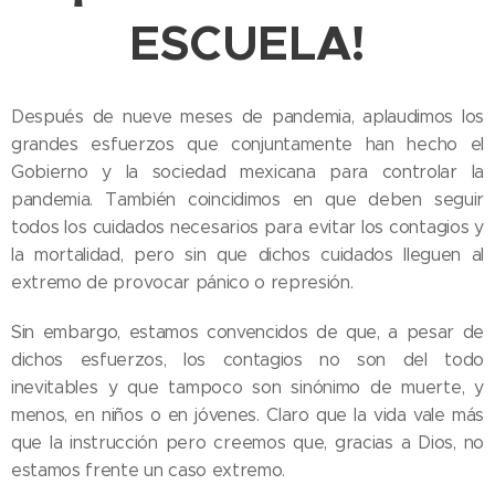
ESCUELA!
Después de nueve meses de pandemia, aplaudimos los
grandes esfuerzos que conjuntamente han hecho el
Gobierno y la sociedad mexicana para controlar la
pandemia. También coincidimos en que deben seguir
todos los cuidados necesarios para evitar los contagios y
la mortalidad, pero sin que dichos cuidados lleguen al
extremo de provocar pánico o represión.
Sin embargo, estamos convencidos de que, a pesar de
dichos esfuerzos, los contagios no son del todo
inevitables y que tampoco son sinónimo de muerte, y
menos, en niños o en jóvenes. Claro que la vida vale más
que la instrucción pero creemos que, gracias a Dios, no
estamos frente un caso extremo.