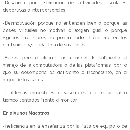
-Desánimo por disminución de actividades escolares,
deportivas o interpersonales.
-Desmotivación porque no entienden bien o porque las
clases virtuales no motivan o exigen igual, o porque
algunos Profesores no ponen todo el empeño en los
contenidos y/o didáctica de sus clases.
-Estrés porque algunos no conocen lo suficiente el
manejo de la computadora o de las plataformas, por lo
que su desempeño es deficiente o inconstante, en el
mejor de los casos.
-Problemas musculares o vasculares por estar tanto
tiempo sentados frente al monitor.
En algunos Maestros:
-Ineficiencia en la enseñanza por la falta de equipo o de