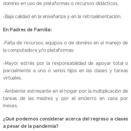
dominio en uso de plataformas o recursos didácticos.
-Baja calidad en la enseñanza y en la retroalimentación.
En Padres de Familia:
-Falta de recursos, equipos o de dominio en el manejo de
la computadora y/o plataformas.
-Mayor estrés por la responsabilidad de apoyar total o
parcialmente a uno o varios hijos en las clases y tareas
virtuales.
-Ambiente estresante en el hogar por la multiplicación de
tareas de las madres y por el encierro en casa por
meses.
¿Qué podemos considerar acerca del regreso a clases
a pesar de la pandemia?