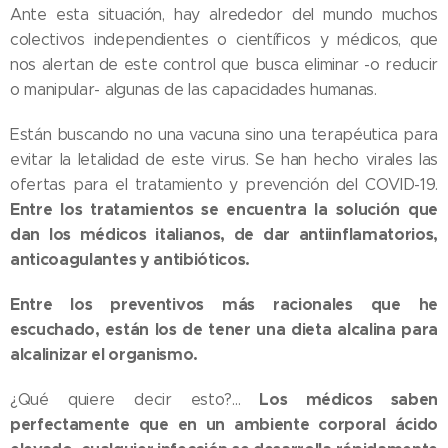
Ante esta situación, hay alrededor del mundo muchos
colectivos independientes o científicos y médicos, que
nos alertan de este control que busca eliminar -o reducir
o manipular- algunas de las capacidades humanas.
Están buscando no una vacuna sino una terapéutica para
evitar la letalidad de este virus. Se han hecho virales las
ofertas para el tratamiento y prevención del COVID-19.
Entre los tratamientos se encuentra la solución que
dan los médicos italianos, de dar antiinflamatorios,
anticoagulantes y antibióticos.
Entre los preventivos más racionales que he
escuchado, están los de tener una dieta alcalina para
alcalinizar el organismo.
Los médicos saben
¿Qué quiere decir esto?...
perfectamente que en un ambiente corporal ácido