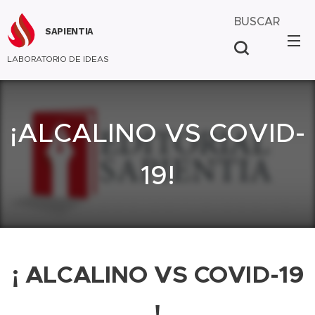
BUSCAR
SAPIENTIA
LABORATORIO DE IDEAS
¡ALCALINO VS COVID-
19!
¡ ALCALINO VS COVID-19
!