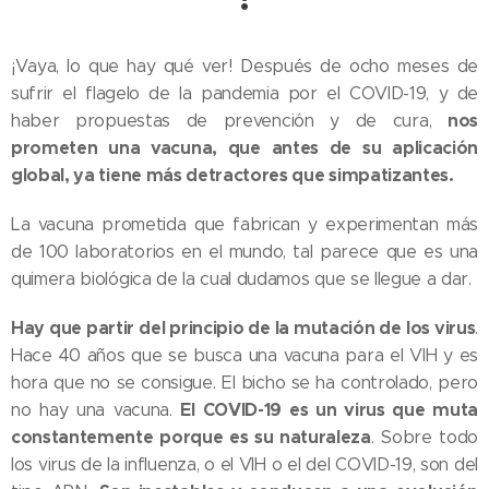
¡Vaya, lo que hay qué ver! Después de ocho meses de
sufrir el flagelo de la pandemia por el COVID-19, y de
nos
haber propuestas de prevención y de cura,
prometen una vacuna, que antes de su aplicación
global, ya tiene más detractores que simpatizantes.
La vacuna prometida que fabrican y experimentan más
de 100 laboratorios en el mundo, tal parece que es una
quimera biológica de la cual dudamos que se llegue a dar.
Hay que partir del principio de la mutación de los virus
.
Hace 40 años que se busca una vacuna para el VIH y es
hora que no se consigue. El bicho se ha controlado, pero
El COVID-19 es un virus que muta
no hay una vacuna.
constantemente porque es su naturaleza
. Sobre todo
los virus de la influenza, o el VIH o el del COVID-19, son del