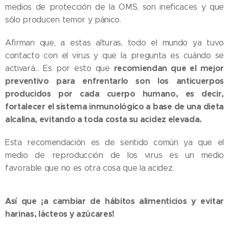
medios de protección de la OMS, son ineficaces y que
sólo producen temor y pánico.
Afirman que, a estas alturas, todo el mundo ya tuvo
contacto con el virus y que la pregunta es cuándo se
recomiendan que el mejor
activará... Es por esto que
preventivo para enfrentarlo son los anticuerpos
producidos por cada cuerpo humano, es decir,
fortalecer el sistema inmunológico a base de una dieta
alcalina, evitando a toda costa su acidez elevada.
Esta recomendación es de sentido común ya que el
medio de reproducción de los virus es un medio
favorable que no es otra cosa que la acidez.
Así que ¡a cambiar de hábitos alimenticios y evitar
harinas, lácteos y azúcares!