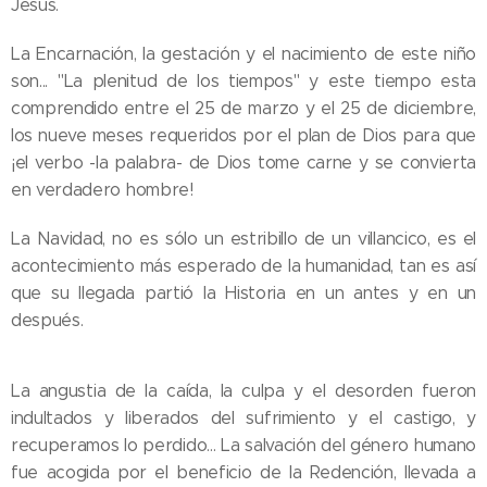
Jesús.
La Encarnación, la gestación y el nacimiento de este niño
son... "La plenitud de los tiempos" y este tiempo esta
comprendido entre el 25 de marzo y el 25 de diciembre,
los nueve meses requeridos por el plan de Dios para que
¡el verbo -la palabra- de Dios tome carne y se convierta
en verdadero hombre!
La Navidad, no es sólo un estribillo de un villancico, es el
acontecimiento más esperado de la humanidad, tan es así
que su llegada partió la Historia en un antes y en un
después.
La angustia de la caída, la culpa y el desorden fueron
indultados y liberados del sufrimiento y el castigo, y
recuperamos lo perdido... La salvación del género humano
fue acogida por el beneficio de la Redención, llevada a