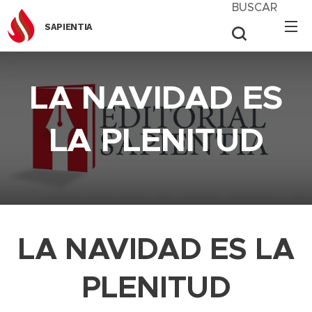
BUSCAR
SAPIENTIA
LA NAVIDAD ES
LA PLENITUD
LA NAVIDAD ES LA
PLENITUD