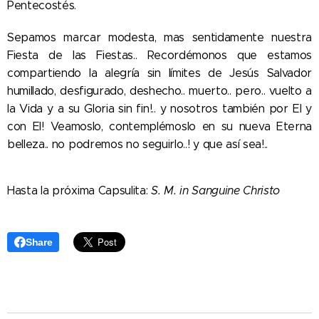
Pentecostés.
Sepamos marcar modesta, mas sentidamente nuestra
Fiesta de las Fiestas.. Recordémonos que estamos
compartiendo la alegría sin límites de Jesús Salvador
humillado, desfigurado, deshecho.. muerto.. pero.. vuelto a
la Vida y a su Gloria sin fin!.. y nosotros también por El y
con El! Veamoslo, contemplémoslo en su nueva Eterna
belleza.. no podremos no seguirlo..! y que así sea!..
Hasta la próxima Capsulita:
S. M. in Sanguine Christo
Share