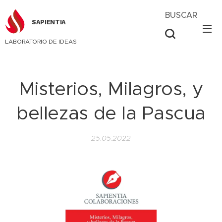
BUSCAR
SAPIENTIA
LABORATORIO DE IDEAS
Misterios, Milagros, y
bellezas de la Pascua
25.05.2022