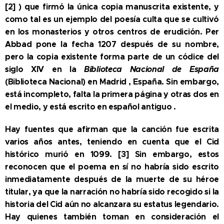
[2] ) que firmó la única copia manuscrita existente, y
como tal es un ejemplo del poesía culta que se cultivó
en los monasterios y otros centros de erudición. Per
Abbad pone la fecha 1207 después de su nombre,
pero la copia existente forma parte de un códice del
siglo XIV en la
Biblioteca Nacional de España
(Biblioteca Nacional) en Madrid , España. Sin embargo,
está incompleto, falta la primera página y otras dos en
el medio, y está escrito en español antiguo .
Hay fuentes que afirman que la canción fue escrita
varios años antes, teniendo en cuenta que el Cid
histórico murió en 1099. [3] Sin embargo, estos
reconocen que el poema en sí no habría sido escrito
inmediatamente después de la muerte de su héroe
titular, ya que la narración no habría sido recogido si la
historia del Cid aún no alcanzara su estatus legendario.
Hay quienes también toman en consideración el