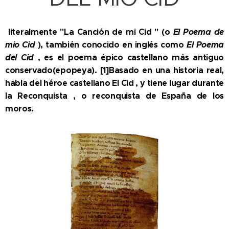
literalmente "La Canción de mi Cid " (o
El Poema de
mio Cid
), también conocido en inglés como
El Poema
del Cid
, es el poema épico castellano más antiguo
conservado(epopeya). [1]Basado en una historia real,
habla del héroe castellano El Cid , y tiene lugar durante
la Reconquista , o reconquista de España de los
moros.