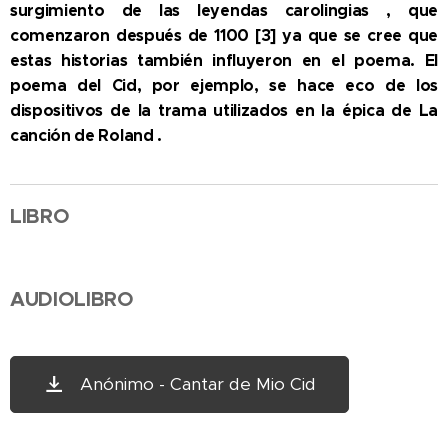
surgimiento de las leyendas carolingias , que
comenzaron después de 1100 [3] ya que se cree que
estas historias también influyeron en el poema. El
poema del Cid, por ejemplo, se hace eco de los
dispositivos de la trama utilizados en la épica de La
canción de Roland .
LIBRO
AUDIOLIBRO
Anónimo - Cantar de Mio Cid