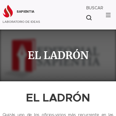
BUSCAR
SAPIENTIA
LABORATORIO DE IDEAS
EL LADRÓN
EL LADRÓN
Quizás uno de los oficios-vicios más recurrente en las