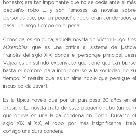
honesto; era tan importante que no se cedía ante el más
pequeño robo … y son famosas las novelas sobre
personas que, por un pequeño robo, eran condenados a
pasar un largo tiempo en el penal.
Conocida, es sin duda, aquella novela de Víctor Hugo:
Los
Miserables
; que es una crítica al sistema de justicia
francés del siglo XIX, donde el personaje principal, Jean
Valjea es un sufrido exconvicto que tiene que cambiarse
hasta el nombre para incorporarse a la sociedad de su
tiempo. Y resulta que es un alma noble que persigue el
inicuo policía Javert.
Es la típica novela que por un pan pasa 20 años en el
presidio. La novela trata de este pequeño robo (un pan)
que deriva en una larga condena en Tolón. Durante el
siglo XIX al XX, el robo, por más insignificante, traía
consigo una dura condena.