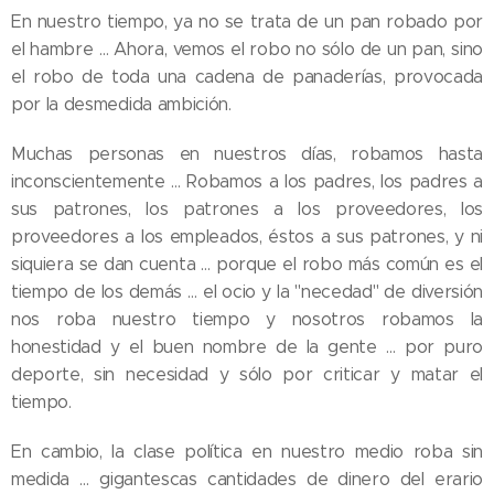
En nuestro tiempo, ya no se trata de un pan robado por
el hambre … Ahora, vemos el robo no sólo de un pan, sino
el robo de toda una cadena de panaderías, provocada
por la desmedida ambición.
Muchas personas en nuestros días, robamos hasta
inconscientemente … Robamos a los padres, los padres a
sus patrones, los patrones a los proveedores, los
proveedores a los empleados, éstos a sus patrones, y ni
siquiera se dan cuenta … porque el robo más común es el
tiempo de los demás … el ocio y la "necedad" de diversión
nos roba nuestro tiempo y nosotros robamos la
honestidad y el buen nombre de la gente … por puro
deporte, sin necesidad y sólo por criticar y matar el
tiempo.
En cambio, la clase política en nuestro medio roba sin
medida … gigantescas cantidades de dinero del erario