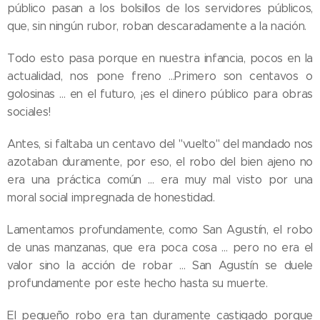
público pasan a los bolsillos de los servidores públicos,
que, sin ningún rubor, roban descaradamente a la nación.
Todo esto pasa porque en nuestra infancia, pocos en la
actualidad, nos pone freno …Primero son centavos o
golosinas … en el futuro, ¡es el dinero público para obras
sociales!
Antes, si faltaba un centavo del "vuelto" del mandado nos
azotaban duramente, por eso, el robo del bien ajeno no
era una práctica común … era muy mal visto por una
moral social impregnada de honestidad.
Lamentamos profundamente, como San Agustín, el robo
de unas manzanas, que era poca cosa … pero no era el
valor sino la acción de robar … San Agustín se duele
profundamente por este hecho hasta su muerte.
El pequeño robo era tan duramente castigado porque