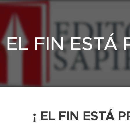
EL FIN ESTÁ
¡ EL FIN ESTÁ 