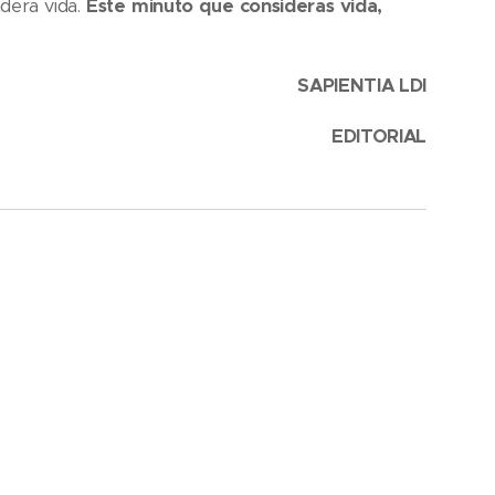
dera vida.
Este minuto que consideras vida,
SAPIENTIA LDI
EDITORIAL